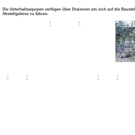
Die Unterhaltsequipen verfügen über Draisinen um sich auf die Baustel
Abstellgeleise zu fahren.