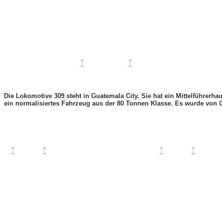
Die Lokomotive 309 steht in Guatemala City. Sie hat ein Mittelführerh
ein normalisiertes Fahrzeug aus der 80 Tonnen Klasse. Es wurde von 