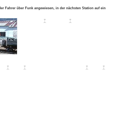
der Fahrer über Funk angewiesen, in der nächsten Station auf ein